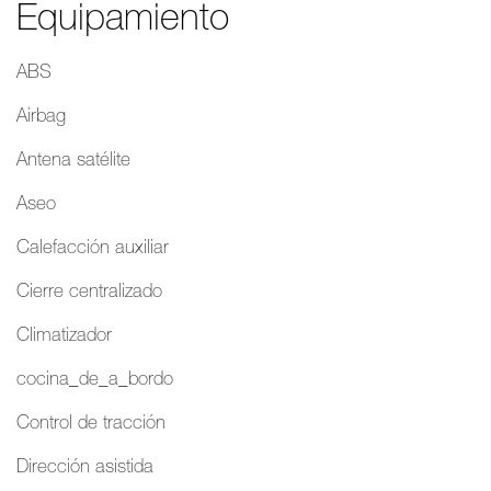
Equipamiento
ABS
Airbag
Antena satélite
Aseo
Calefacción auxiliar
Cierre centralizado
Climatizador
cocina_de_a_bordo
Control de tracción
Dirección asistida