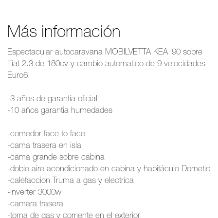
Más información
Espectacular autocaravana MOBILVETTA KEA I90 sobre
Fiat 2.3 de 180cv y cambio automatico de 9 velocidades
Euro6.
-3 años de garantia oficial
-10 años garantia humedades
-comedor face to face
-cama trasera en isla
-cama grande sobre cabina
-doble aire acondicionado en cabina y habitáculo Dometic
-calefaccion Truma a gas y electrica
-inverter 3000w
-camara trasera
-toma de gas y corriente en el exterior