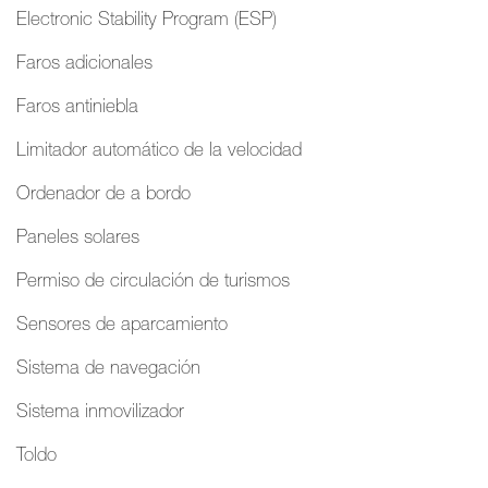
Electronic Stability Program (ESP)
Faros adicionales
Faros antiniebla
Limitador automático de la velocidad
Ordenador de a bordo
Paneles solares
Permiso de circulación de turismos
Sensores de aparcamiento
Sistema de navegación
Sistema inmovilizador
Toldo