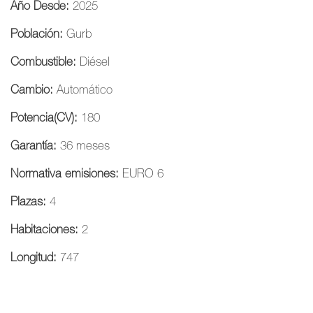
Año Desde:
2025
Población:
Gurb
Combustible:
Diésel
Cambio:
Automático
Potencia(CV):
180
Garantía:
36 meses
Normativa emisiones:
EURO 6
Plazas:
4
Habitaciones:
2
Longitud:
747